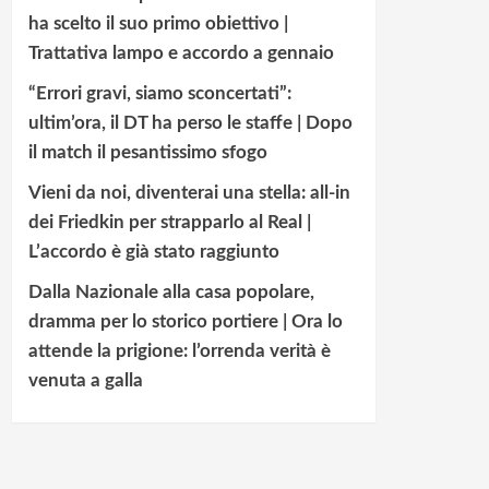
ha scelto il suo primo obiettivo |
Trattativa lampo e accordo a gennaio
“Errori gravi, siamo sconcertati”:
ultim’ora, il DT ha perso le staffe | Dopo
il match il pesantissimo sfogo
Vieni da noi, diventerai una stella: all-in
dei Friedkin per strapparlo al Real |
L’accordo è già stato raggiunto
Dalla Nazionale alla casa popolare,
dramma per lo storico portiere | Ora lo
attende la prigione: l’orrenda verità è
venuta a galla