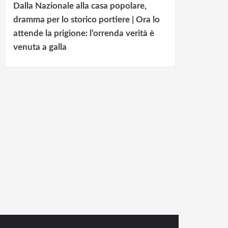
Dalla Nazionale alla casa popolare,
dramma per lo storico portiere | Ora lo
attende la prigione: l’orrenda verità è
venuta a galla