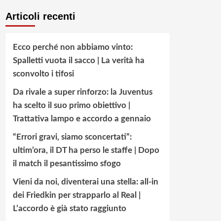
Articoli recenti
Ecco perché non abbiamo vinto:
Spalletti vuota il sacco | La verità ha
sconvolto i tifosi
Da rivale a super rinforzo: la Juventus
ha scelto il suo primo obiettivo |
Trattativa lampo e accordo a gennaio
“Errori gravi, siamo sconcertati”:
ultim’ora, il DT ha perso le staffe | Dopo
il match il pesantissimo sfogo
Vieni da noi, diventerai una stella: all-in
dei Friedkin per strapparlo al Real |
L’accordo è già stato raggiunto