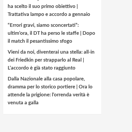
ha scelto il suo primo obiettivo |
Trattativa lampo e accordo a gennaio
“Errori gravi, siamo sconcertati”:
ultim’ora, il DT ha perso le staffe | Dopo
il match il pesantissimo sfogo
Vieni da noi, diventerai una stella: all-in
dei Friedkin per strapparlo al Real |
L’accordo è già stato raggiunto
Dalla Nazionale alla casa popolare,
dramma per lo storico portiere | Ora lo
attende la prigione: l’orrenda verità è
venuta a galla