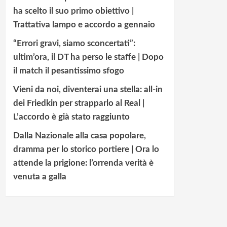
ha scelto il suo primo obiettivo |
Trattativa lampo e accordo a gennaio
“Errori gravi, siamo sconcertati”:
ultim’ora, il DT ha perso le staffe | Dopo
il match il pesantissimo sfogo
Vieni da noi, diventerai una stella: all-in
dei Friedkin per strapparlo al Real |
L’accordo è già stato raggiunto
Dalla Nazionale alla casa popolare,
dramma per lo storico portiere | Ora lo
attende la prigione: l’orrenda verità è
venuta a galla