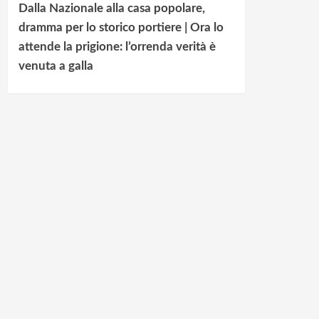
Dalla Nazionale alla casa popolare,
dramma per lo storico portiere | Ora lo
attende la prigione: l’orrenda verità è
venuta a galla