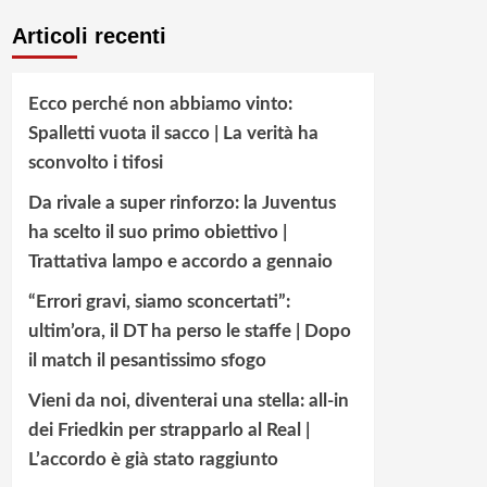
Articoli recenti
Ecco perché non abbiamo vinto:
Spalletti vuota il sacco | La verità ha
sconvolto i tifosi
Da rivale a super rinforzo: la Juventus
ha scelto il suo primo obiettivo |
Trattativa lampo e accordo a gennaio
“Errori gravi, siamo sconcertati”:
ultim’ora, il DT ha perso le staffe | Dopo
il match il pesantissimo sfogo
Vieni da noi, diventerai una stella: all-in
dei Friedkin per strapparlo al Real |
L’accordo è già stato raggiunto