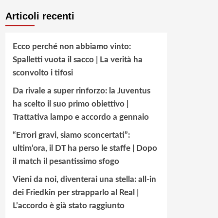
Articoli recenti
Ecco perché non abbiamo vinto:
Spalletti vuota il sacco | La verità ha
sconvolto i tifosi
Da rivale a super rinforzo: la Juventus
ha scelto il suo primo obiettivo |
Trattativa lampo e accordo a gennaio
“Errori gravi, siamo sconcertati”:
ultim’ora, il DT ha perso le staffe | Dopo
il match il pesantissimo sfogo
Vieni da noi, diventerai una stella: all-in
dei Friedkin per strapparlo al Real |
L’accordo è già stato raggiunto