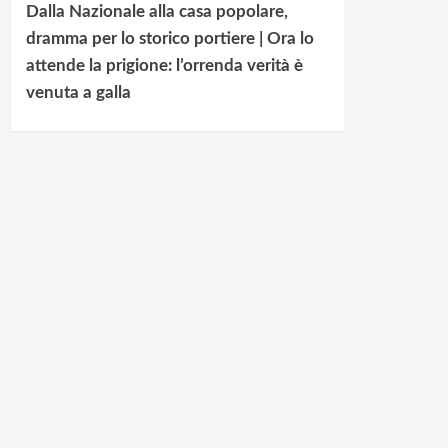
Dalla Nazionale alla casa popolare,
dramma per lo storico portiere | Ora lo
attende la prigione: l’orrenda verità è
venuta a galla