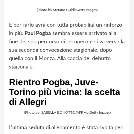
(Photo by Stefano Guidi/Getty Images)
E per farlo avrà con tutta probabilità un rinforzo
in più.
Paul Pogba
sembra essere arrivato alla
fine del suo percorso di recupero e si va verso la
sua seconda convocazione stagionale, dopo
quella con il Monza. Alla caccia del debutto
stagionale.
Rientro Pogba, Juve-
Torino più vicina: la scelta
di Allegri
(Photo by ISABELLA BONOTTO/AFP via Getty Images)
L’ultima seduta di allenamento è stata svolta per