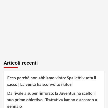
Articoli recenti
Ecco perché non abbiamo vinto: Spalletti vuota il
sacco | La verità ha sconvolto i tifosi
Da rivale a super rinforzo: la Juventus ha scelto il
suo primo obiettivo | Trattativa lampo e accordo a
gennaio