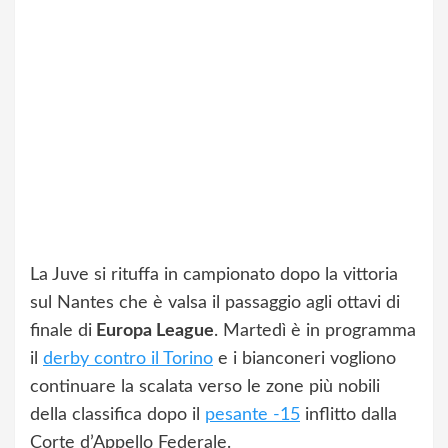
La Juve si rituffa in campionato dopo la vittoria
sul Nantes che è valsa il passaggio agli ottavi di
finale di
Europa League
. Martedì è in programma
il
derby contro il Torino
e i bianconeri vogliono
continuare la scalata verso le zone più nobili
della classifica dopo il
pesante -15
inflitto dalla
Corte d’Appello Federale.