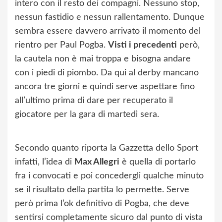
intero con il resto dei compagni. Nessuno stop,
nessun fastidio e nessun rallentamento. Dunque
sembra essere davvero arrivato il momento del
rientro per Paul Pogba.
Visti i precedenti
però,
la cautela non è mai troppa e bisogna andare
con i piedi di piombo. Da qui al derby mancano
ancora tre giorni e quindi serve aspettare fino
all’ultimo prima di dare per recuperato il
giocatore per la gara di martedì sera.
Secondo quanto riporta la Gazzetta dello Sport
infatti, l’idea di
Max Allegri
è quella di portarlo
fra i convocati e poi concedergli qualche minuto
se il risultato della partita lo permette. Serve
però prima l’ok definitivo di Pogba, che deve
sentirsi completamente sicuro dal punto di vista