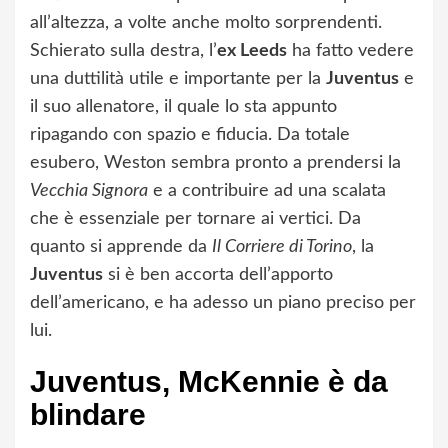
all’altezza, a volte anche molto sorprendenti.
Schierato sulla destra, l’
ex Leeds
ha fatto vedere
una duttilità utile e importante per la
Juventus
e
il suo allenatore, il quale lo sta appunto
ripagando con spazio e fiducia. Da totale
esubero, Weston sembra pronto a prendersi la
Vecchia Signora
e a contribuire ad una scalata
che è essenziale per tornare ai vertici. Da
quanto si apprende da
Il Corriere di Torino
, la
Juventus
si è ben accorta dell’apporto
dell’americano, e ha adesso un piano preciso per
lui.
Juventus, McKennie è da
blindare