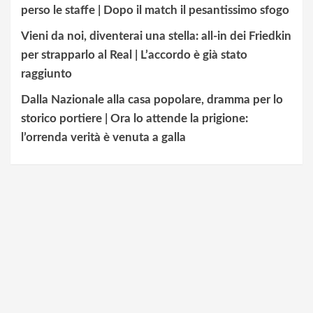
perso le staffe | Dopo il match il pesantissimo sfogo
Vieni da noi, diventerai una stella: all-in dei Friedkin
per strapparlo al Real | L’accordo è già stato
raggiunto
Dalla Nazionale alla casa popolare, dramma per lo
storico portiere | Ora lo attende la prigione:
l’orrenda verità è venuta a galla