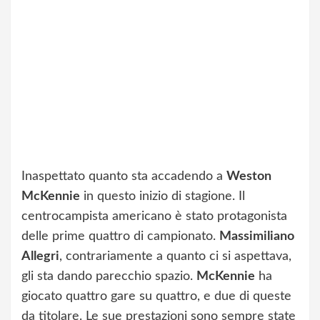
Inaspettato quanto sta accadendo a
Weston
McKennie
in questo inizio di stagione. Il
centrocampista americano è stato protagonista
delle prime quattro di campionato.
Massimiliano
Allegri
, contrariamente a quanto ci si aspettava,
gli sta dando parecchio spazio.
McKennie
ha
giocato quattro gare su quattro, e due di queste
da titolare. Le sue prestazioni sono sempre state