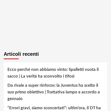
Articoli recenti
Ecco perché non abbiamo vinto: Spalletti vuota il
sacco | La verità ha sconvolto i tifosi
Da rivale a super rinforzo: la Juventus ha scelto il
suo primo obiettivo | Trattativa lampo e accordo a
gennaio
“Errori gravi, siamo sconcertati”: ultim’ora, il DT ha