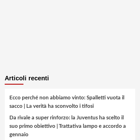
Articoli recenti
Ecco perché non abbiamo vinto: Spalletti vuota il
sacco | La verità ha sconvolto i tifosi
Da rivale a super rinforzo: la Juventus ha scelto il
suo primo obiettivo | Trattativa lampo e accordo a
gennaio