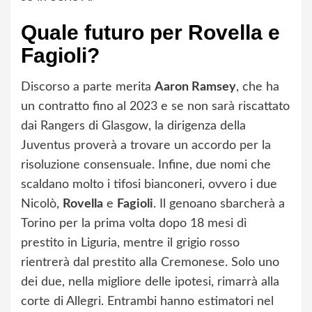
Quale futuro per Rovella e
Fagioli?
Discorso a parte merita
Aaron Ramsey
, che ha
un contratto fino al 2023 e se non sarà riscattato
dai Rangers di Glasgow, la dirigenza della
Juventus proverà a trovare un accordo per la
risoluzione consensuale. Infine, due nomi che
scaldano molto i tifosi bianconeri, ovvero i due
Nicolò,
Rovella
e
Fagioli
. Il genoano sbarcherà a
Torino per la prima volta dopo 18 mesi di
prestito in Liguria, mentre il grigio rosso
rientrerà dal prestito alla Cremonese. Solo uno
dei due, nella migliore delle ipotesi, rimarrà alla
corte di Allegri. Entrambi hanno estimatori nel