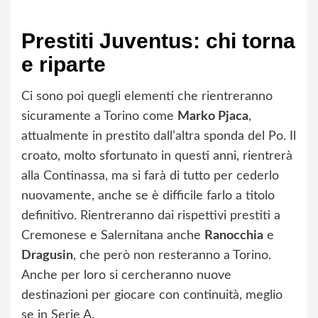
Prestiti Juventus: chi torna
e riparte
Ci sono poi quegli elementi che rientreranno
sicuramente a Torino come
Marko Pjaca
,
attualmente in prestito dall’altra sponda del Po. Il
croato, molto sfortunato in questi anni, rientrerà
alla Continassa, ma si farà di tutto per cederlo
nuovamente, anche se è difficile farlo a titolo
definitivo. Rientreranno dai rispettivi prestiti a
Cremonese e Salernitana anche
Ranocchia
e
Dragusin
, che però non resteranno a Torino.
Anche per loro si cercheranno nuove
destinazioni per giocare con continuità, meglio
se in Serie A.