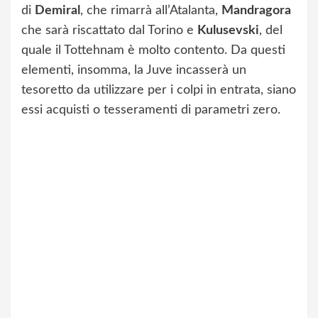
di
Demiral
, che rimarrà all’Atalanta,
Mandragora
che sarà riscattato dal Torino e
Kulusevski
, del
quale il Tottehnam è molto contento. Da questi
elementi, insomma, la Juve incasserà un
tesoretto da utilizzare per i colpi in entrata, siano
essi acquisti o tesseramenti di parametri zero.