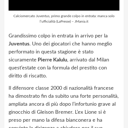
Calciomercato Juventus, primo grande colpo in entrata: manca solo
l’ufficialità (LaPresse) – JMania.it
Grandissimo colpo in entrata in arrivo per la
Juventus
. Uno dei giocatori che hanno meglio
performato in questa stagione è stato
sicuramente
Pierre Kalulu
, arrivato dal Milan
quest’estate con la formula del prestito con
diritto di riscatto.
Il difensore classe 2000 di nazionalità francese
ha dimostrato fin da subito una forte personalità,
ampliata ancora di più dopo l’infortunio grave al
ginocchio di Gleison Bremer. L’ex Lione si è
preso per mano la difesa bianconera e ha