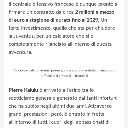
Il centrale difensivo francese è dunque pronto a
firmare un contratto da circa
2 milioni e mezzo
di euro a stagione di durata fino al 2029
. Un
forte investimento, quello che sta per chiudere
la Juventus, per un calciatore che si è
completamente rilanciato all’interno di questa
avventura.
Calciomercato Juventus, primo grande colpo in entrata: manca solo
l’ufficialità (LaPresse) – JMania.it
Pierre Kalulu
è arrivato a Torino tra lo
scetticismo generale generato dai tanti infortuni
che ha subito negli ultimi due anni. Attraverso
grandi prestazioni, però, è entrato in fretta
all’interno di tutti i cuori degli appassionati di