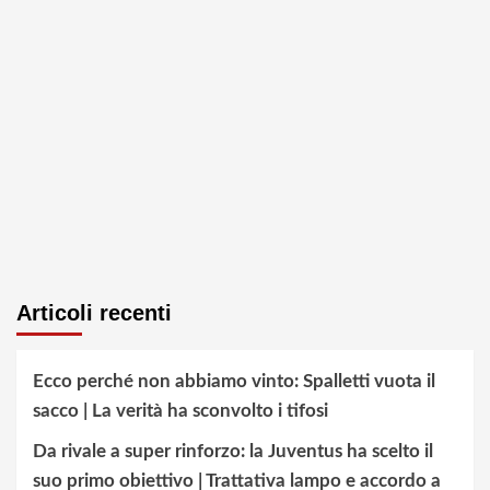
Articoli recenti
Ecco perché non abbiamo vinto: Spalletti vuota il
sacco | La verità ha sconvolto i tifosi
Da rivale a super rinforzo: la Juventus ha scelto il
suo primo obiettivo | Trattativa lampo e accordo a