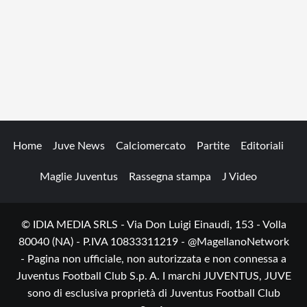
Home
Juve News
Calciomercato
Partite
Editoriali
Maglie Juventus
Rassegna stampa
J Video
© IDIA MEDIA SRLS - Via Don Luigi Einaudi, 153 - Volla
80040 (NA) - P.IVA 10833311219 - @MagellanoNetwork
- Pagina non ufficiale, non autorizzata e non connessa a
Juventus Football Club S.p. A. I marchi JUVENTUS, JUVE
sono di esclusiva proprietà di Juventus Football Club